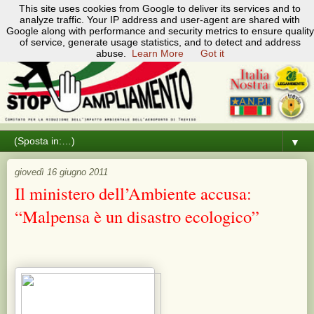
Pagine
This site uses cookies from Google to deliver its services and to
analyze traffic. Your IP address and user-agent are shared with
▼
Google along with performance and security metrics to ensure quality
of service, generate usage statistics, and to detect and address
abuse.
Learn More
Got it
▼
giovedì 16 giugno 2011
Il ministero dell’Ambiente accusa:
“Malpensa è un disastro ecologico”