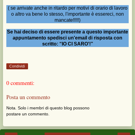
( se arrivate anche in ritardo per motivi di orario di lavoro
o altro va bene lo stesso, l'importante è essereci, non
mancate!!!!!)
Se hai deciso di essere presente a questo importante
appuntamento spedisci un'email di risposta con
scritto: “IO CI SARO'!”
Condividi
0 commenti:
Posta un commento
Nota. Solo i membri di questo blog possono
postare un commento.