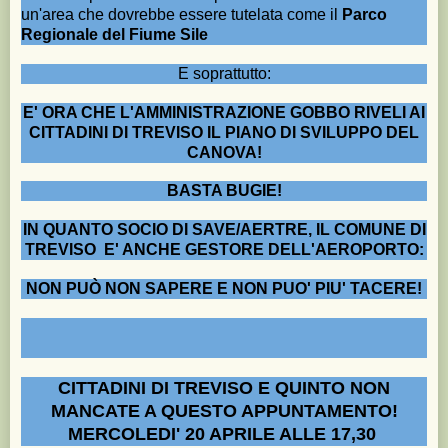
un'area che dovrebbe essere tutelata come il
Parco
Regionale del Fiume Sile
E soprattutto:
E' ORA CHE L'AMMINISTRAZIONE GOBBO RIVELI AI
CITTADINI DI TREVISO IL PIANO DI SVILUPPO DEL
CANOVA!
BASTA BUGIE!
IN QUANTO SOCIO DI SAVE/AERTRE, IL COMUNE DI
TREVISO
E' ANCHE GESTORE DELL'AEROPORTO:
NON PUÒ NON SAPERE E NON PUO' PIU' TACERE!
CITTADINI DI TREVISO E QUINTO NON
MANCATE A QUESTO APPUNTAMENTO!
MERCOLEDI' 20 APRILE ALLE 17,30