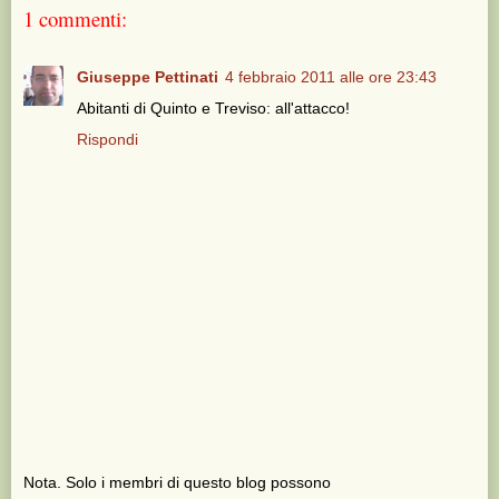
1 commenti:
Giuseppe Pettinati
4 febbraio 2011 alle ore 23:43
Abitanti di Quinto e Treviso: all'attacco!
Rispondi
Nota. Solo i membri di questo blog possono