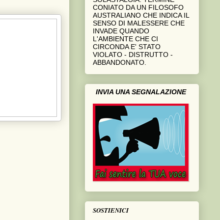
CONIATO DA UN FILOSOFO
AUSTRALIANO CHE INDICA IL
SENSO DI MALESSERE CHE
INVADE QUANDO
L'AMBIENTE CHE CI
CIRCONDA E' STATO
VIOLATO - DISTRUTTO -
ABBANDONATO.
INVIA UNA SEGNALAZIONE
SOSTIENICI