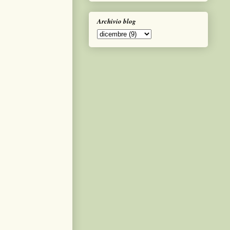
Archivio blog