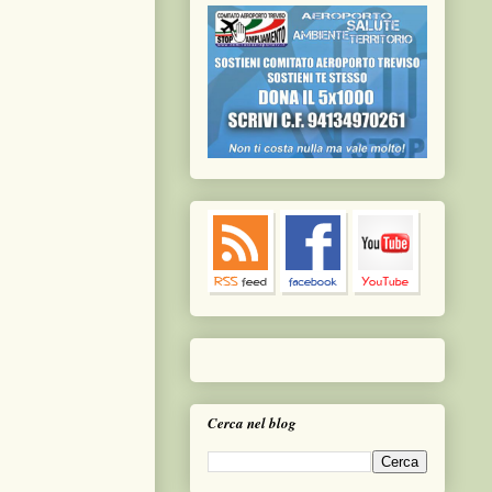
Cerca nel blog