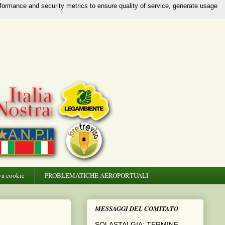
rformance and security metrics to ensure quality of service, generate usage
va cookie
PROBLEMATICHE AEROPORTUALI
MESSAGGI DEL COMITATO
SOLASTALGIA: TERMINE