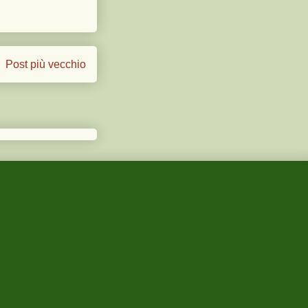
Post più vecchio