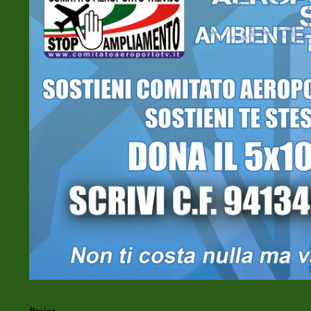
Pagine